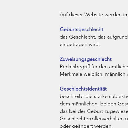
Auf dieser Website werden i
Geburtsgeschlecht
das Geschlecht, das aufgrund
eingetragen wird.
Zuweisungsgeschlecht
Rechtsbegriff für den amtlic
Merkmale weiblich, männlich 
Geschlechtsidentität
beschreibt die starke subjek
dem männlichen, beiden Gesc
das bei der Geburt zugewiese
Geschlechterrollenverhalten üb
oder geändert werden.