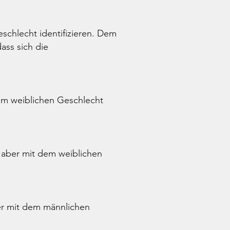
schlecht identifizieren. Dem
ass sich die
dem weiblichen Geschlecht
 aber mit dem weiblichen
er mit dem männlichen