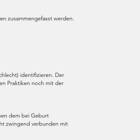
sonen zusammengefasst werden.
lecht) identifizieren. Der
en Praktiken noch mit der
chen dem bei Geburt
ht zwingend verbunden mit