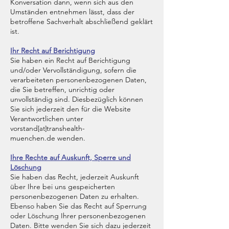
Konversation dann, wenn sich aus den
Umständen entnehmen lässt, dass der
betroffene Sachverhalt abschließend geklärt
ist.
Ihr Recht auf Berichtigung
Sie haben ein Recht auf Berichtigung
und/oder Vervollständigung, sofern die
verarbeiteten personenbezogenen Daten,
die Sie betreffen, unrichtig oder
unvollständig sind. Diesbezüglich können
Sie sich jederzeit den für die Website
Verantwortlichen unter
vorstand
transhealth-
[at]
muenchen.de
wenden.
Ihre Rechte auf Auskunft, Sperre und
Löschung
Sie haben das Recht, jederzeit Auskunft
über Ihre bei uns gespeicherten
personenbezogenen Daten zu erhalten.
Ebenso haben Sie das Recht auf Sperrung
oder Löschung Ihrer personenbezogenen
Daten. Bitte wenden Sie sich dazu jederzeit