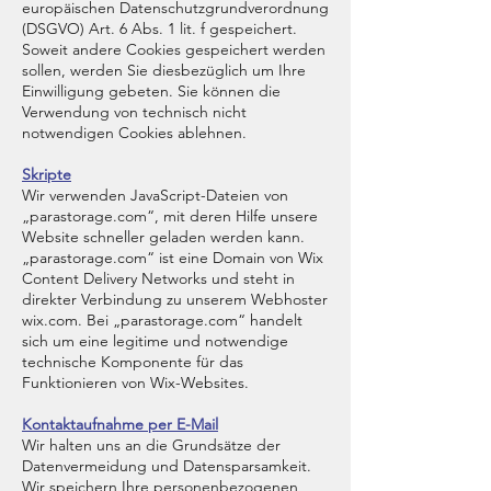
europäischen Datenschutzgrundverordnung
(DSGVO) Art. 6 Abs. 1 lit. f gespeichert.
Soweit andere Cookies gespeichert werden
sollen, werden Sie diesbezüglich um Ihre
Einwilligung gebeten. Sie können die
Verwendung von technisch nicht
notwendigen Cookies ablehnen.
Skripte
Wir verwenden JavaScript-Dateien von
„parastorage.com“, mit deren Hilfe unsere
Website schneller geladen werden kann.
„parastorage.com“ ist eine Domain von Wix
Content Delivery Networks und steht in
direkter Verbindung zu unserem Webhoster
wix.com. Bei „parastorage.com“ handelt
sich um eine legitime und notwendige
technische Komponente für das
Funktionieren von Wix-Websites.
Kontaktaufnahme per E-Mail
Wir halten uns an die Grundsätze der
Datenvermeidung und Datensparsamkeit.
Wir speichern Ihre personenbezogenen