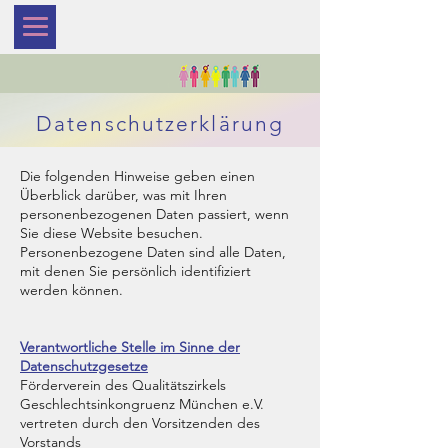
Datenschutzerklärung
Die folgenden Hinweise geben einen
Überblick darüber, was mit Ihren
personenbezogenen Daten passiert, wenn
Sie diese Website besuchen.
Personenbezogene Daten sind alle Daten,
mit denen Sie persönlich identifiziert
werden können.
Verantwortliche Stelle im Sinne der
Datenschutzgesetze
Förderverein des Qualitätszirkels
Geschlechtsinkongruenz München e.V.
vertreten durch den Vorsitzenden des
Vorstands