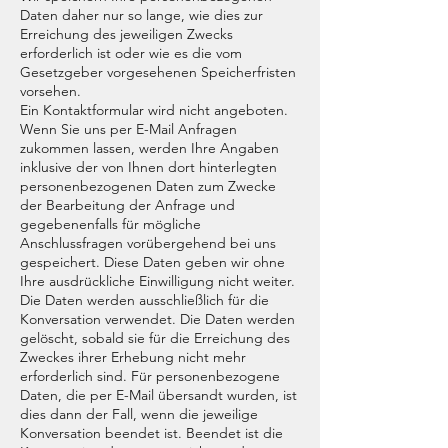
Daten daher nur so lange, wie dies zur
Erreichung des jeweiligen Zwecks
erforderlich ist oder wie es die vom
Gesetzgeber vorgesehenen Speicherfristen
vorsehen.
Ein Kontaktformular wird nicht angeboten.
Wenn Sie uns per E-Mail Anfragen
zukommen lassen, werden Ihre Angaben
inklusive der von Ihnen dort hinterlegten
personenbezogenen Daten zum Zwecke
der Bearbeitung der Anfrage und
gegebenenfalls für mögliche
Anschlussfragen vorübergehend bei uns
gespeichert. Diese Daten geben wir ohne
Ihre ausdrückliche Einwilligung nicht weiter.
Die Daten werden ausschließlich für die
Konversation verwendet. Die Daten werden
gelöscht, sobald sie für die Erreichung des
Zweckes ihrer Erhebung nicht mehr
erforderlich sind. Für personenbezogene
Daten, die per E-Mail übersandt wurden, ist
dies dann der Fall, wenn die jeweilige
Konversation beendet ist. Beendet ist die