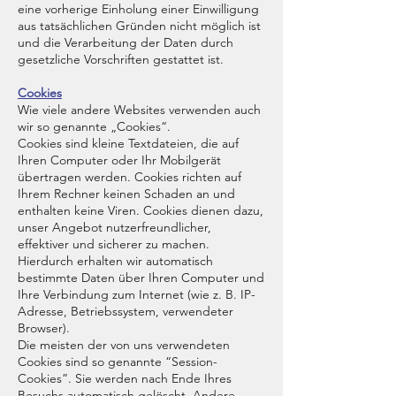
eine vorherige Einholung einer Einwilligung
aus tatsächlichen Gründen nicht möglich ist
und die Verarbeitung der Daten durch
gesetzliche Vorschriften gestattet ist.
Cookies
Wie viele andere Websites verwenden auch
wir so genannte „Cookies“.
Cookies sind kleine Textdateien, die auf
Ihren Computer oder Ihr Mobilgerät
übertragen werden. Cookies richten auf
Ihrem Rechner keinen Schaden an und
enthalten keine Viren. Cookies dienen dazu,
unser Angebot nutzerfreundlicher,
effektiver und sicherer zu machen.
Hierdurch erhalten wir automatisch
bestimmte Daten über Ihren Computer und
Ihre Verbindung zum Internet (wie z. B. IP-
Adresse, Betriebssystem, verwendeter
Browser).
Die meisten der von uns verwendeten
Cookies sind so genannte “Session-
Cookies”. Sie werden nach Ende Ihres
Besuchs automatisch gelöscht. Andere