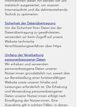
Informationen dieser Art werden von uns
statistisch ausgewertet, um unseren
Internetauftritt und die dahinterstehende
Technik zu optimieren.
Sicherheit der Datenübertragung
Um die Sicherheit Ihrer Daten bei der
Datenübertragung zu gewährleisten,
verwenden wir beim Zugriff auf unsere
Website technische
Verschlüsselungsverfahren über https.
Umfang der Verarbeitung
personenbezogener Daten
Wir erheben und verwenden
personenbezogene Daten unserer
Nutzer:innen grundsätzlich nur, soweit dies
zur Bereitstellung einer funktionsfähigen
Website sowie unserer Inhalte und
Leistungen erforderlich ist. Die Erhebung
und Verwendung personenbezogener
Daten unserer Nutzer:innen erfolgt nach
Einwilligung der Nutzer:innen. Eine
Ausnahme gilt in solchen Fällen, in denen