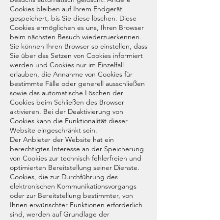
Cookies bleiben auf Ihrem Endgerät
gespeichert, bis Sie diese löschen. Diese
Cookies ermöglichen es uns, Ihren Browser
beim nächsten Besuch wiederzuerkennen.
Sie können Ihren Browser so einstellen, dass
Sie über das Setzen von Cookies informiert
werden und Cookies nur im Einzelfall
erlauben, die Annahme von Cookies für
bestimmte Fälle oder generell ausschließen
sowie das automatische Löschen der
Cookies beim Schließen des Browser
aktivieren. Bei der Deaktivierung von
Cookies kann die Funktionalität dieser
Website eingeschränkt sein.
Der Anbieter der Website hat ein
berechtigtes Interesse an der Speicherung
von Cookies zur technisch fehlerfreien und
optimierten Bereitstellung seiner Dienste.
Cookies, die zur Durchführung des
elektronischen Kommunikationsvorgangs
oder zur Bereitstellung bestimmter, von
Ihnen erwünschter Funktionen erforderlich
sind, werden auf Grundlage der