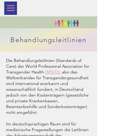
Behandlungsleitlinien
Die Behandlungsleitlinien (Standards of
Care) der World Professional Association for
Transgender Health
WPATH
, also des
Weltverbandes für Transgendergesundheit
sind international anerkannt und
wissenschaftlich fundiert, in Deutschland
jedoch von den Kostenträgern (gesetzliche
und private Krankenkassen,
Beamtenbeihilfe und Sonderkostenträger)
nicht eingeführt.
Im deutschsprachigen Raum sind für
medizinische Fragestellungen die Leitlinien
der Arbeitsgemeinschaft der